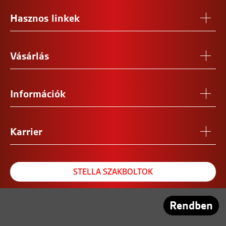
Hasznos linkek
Vásárlás
Információk
Karrier
STELLA SZAKBOLTOK
REFERENCIA SZALON
Rendben